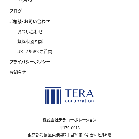
アクセス
ブログ
ご相談・お問い合わせ
お問い合わせ
無料個別相談
よくいただくご質問
プライバシーポリシー
お知らせ
株式会社テラコーポレーション
〒170-0013
東京都豊島区東池袋3丁目20番9号 宏和ビル6階