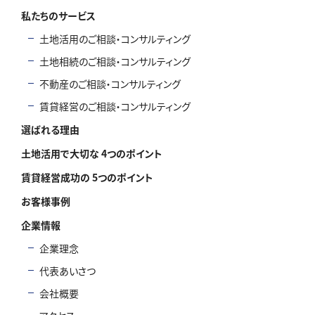
私たちのサービス
土地活用のご相談・コンサルティング
土地相続のご相談・コンサルティング
不動産のご相談・コンサルティング
賃貸経営のご相談・コンサルティング
選ばれる理由
土地活用で大切な 4つのポイント
賃貸経営成功の 5つのポイント
お客様事例
企業情報
企業理念
代表あいさつ
会社概要