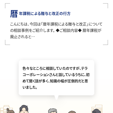
暦
年課税による贈与と改正の行方
こんにちは、今回は「暦年課税による贈与と改正」について
の相談事例をご紹介します。 ◆ご相談内容◆ 暦年課税が
廃止されると…
色々なところに相談していたのですが、テラ
コーポレーションさんと話しているうちに、初
めて聞く話が多く、知識の幅が圧倒的だと思
いました。