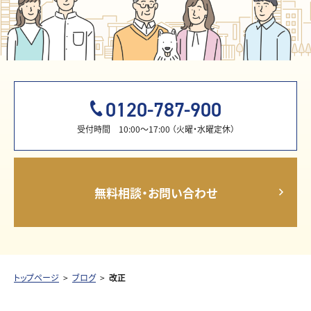
0120-787-900
受付時間 10:00〜17:00 （火曜・水曜定休）
無料相談・お問い合わせ
トップページ
ブログ
改正