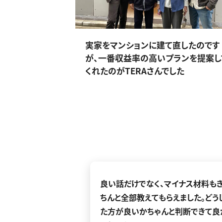
実家をマンションに建て直したのです
が、一番収益率の高いプランを提案し
くれたのがTERAさんでした
良い話だけでなく、マイナス材料も
ちんと全部教えてもらえました。どう
た方が良いかちゃんと判断できて良