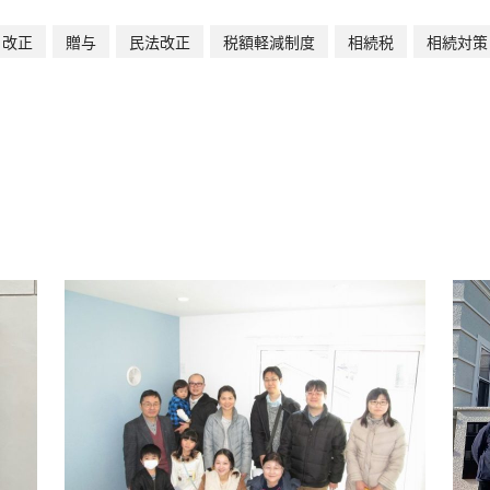
改正
贈与
民法改正
税額軽減制度
相続税
相続対策