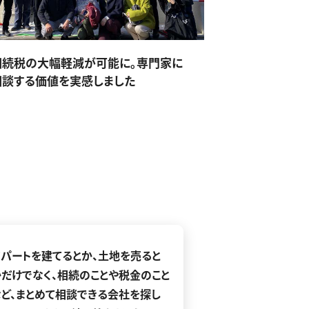
相続税の大幅軽減が可能に。専門家に
相談する価値を実感しました
アパートを建てるとか、土地を売ると
かだけでなく、相続のことや税金のこと
など、まとめて相談できる会社を探し