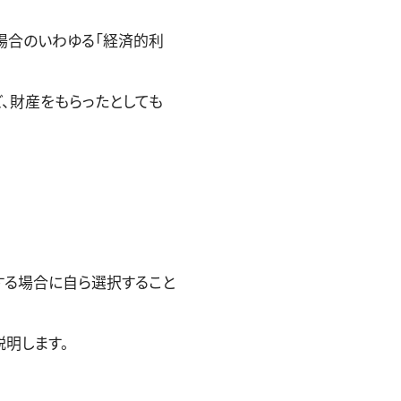
場合のいわゆる「経済的利
、財産をもらったとしても
当する場合に自ら選択すること
明します。