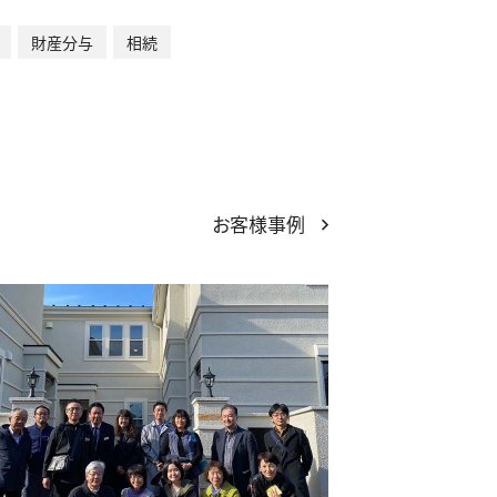
財産分与
相続
お客様事例