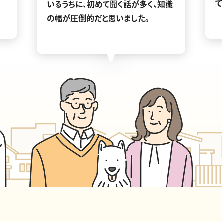
いるうちに、初めて聞く話が多く、知識
の幅が圧倒的だと思いました。