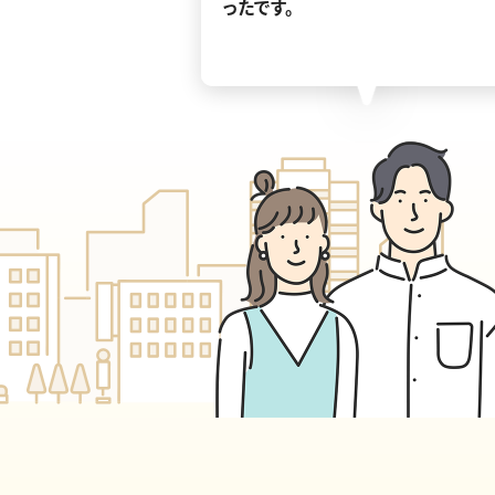
ったです。