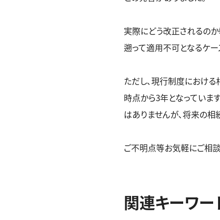
実際にどう改正されるのか
遡って適用不可となるケー
ただし、現行制度における
時点から3年となっていま
はありませんが、将来の相
ご不明点等お気軽にご相談
関連キーワー