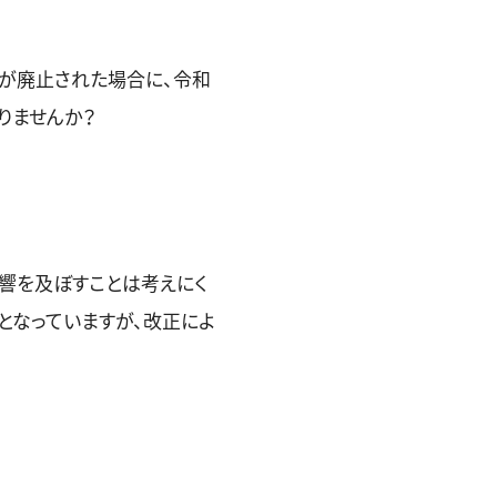
除が廃止された場合に、令和
りませんか？
響を及ぼすことは考えにく
となっていますが、改正によ