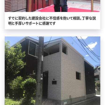
すでに契約した建設会社に不信感を抱いて相談。丁寧な説
明と手厚いサポートに感謝です