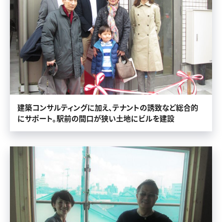
建築コンサルティングに加え、テナントの誘致など総合的
にサポート。駅前の間口が狭い土地にビルを建設