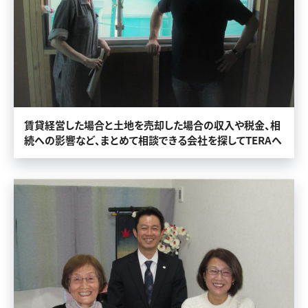
賃貸経営した場合と土地を売却した場合の収入や税金、相
続への影響など、まとめて相談できる会社を探してTERAへ