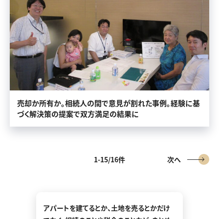
売却か所有か。相続人の間で意見が割れた事例。経験に基
づく解決策の提案で双方満足の結果に
1-15/16件
次へ
アパートを建てるとか、土地を売るとかだけ