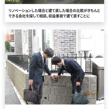
リノベーションした場合と建て直した場合の比較がきちんと
できる会社を探して相談。収益重視で建て直すことに