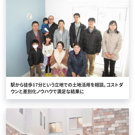
駅から徒歩17分という立地での土地活用を相談。コストダ
ウンと差別化ノウハウで満足な結果に