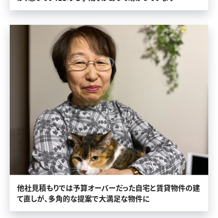
他社見積もりでは予算オーバーだった自宅と賃貸物件の建
て直しが、多角的な提案で大満足な物件に