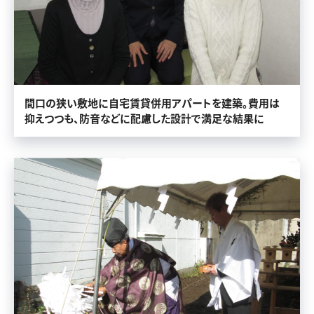
間口の狭い敷地に自宅賃貸併用アパートを建築。費用は
抑えつつも、防音などに配慮した設計で満足な結果に