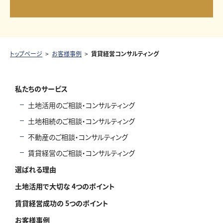
トップページ
お客様事例
賃貸経営コンサルティング
私たちのサービス
土地活用のご相談・コンサルティング
土地相続のご相談・コンサルティング
不動産のご相談・コンサルティング
賃貸経営のご相談・コンサルティング
選ばれる理由
土地活用で大切な 4つのポイント
賃貸経営成功の 5つのポイント
お客様事例