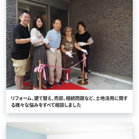
リフォーム、建て替え、売却、相続問題など、土地活用に関す
る様々な悩みをすべて相談しました