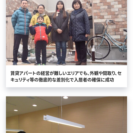
賃貸アパートの経営が難しいエリアでも、外観や間取り、セ
キュリティ等の徹底的な差別化で入居者の確保に成功