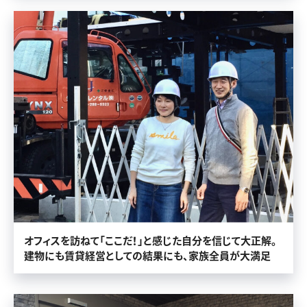
オフィスを訪ねて「ここだ！」と感じた自分を信じて大正解。
建物にも賃貸経営としての結果にも、家族全員が大満足