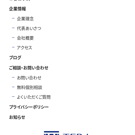
企業情報
企業理念
代表あいさつ
会社概要
アクセス
ブログ
ご相談・お問い合わせ
お問い合わせ
無料個別相談
よくいただくご質問
プライバシーポリシー
お知らせ