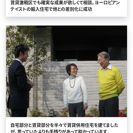
賃貸激戦区でも確実な成果が欲しくて相談。ヨーロピアン
テイストの輸入住宅で他との差別化に成功
自宅部分と賃貸部分を半々で賃貸併用住宅を建てました
が、思っていたよりも手残りがあって助かっています