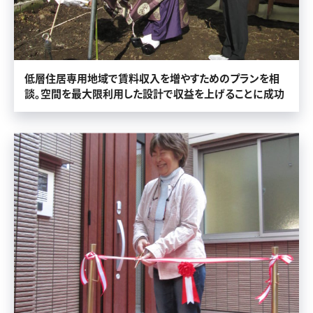
低層住居専用地域で賃料収入を増やすためのプランを相
談。空間を最大限利用した設計で収益を上げることに成功